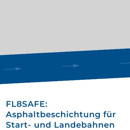
FL8SAFE:
Asphaltbeschichtung für
Start- und Landebahnen