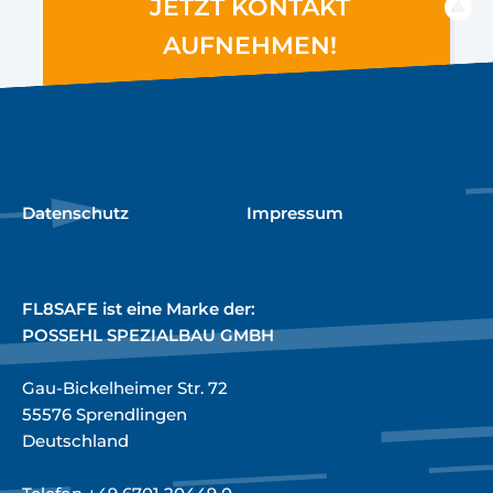
JETZT KONTAKT
AUFNEHMEN!
Datenschutz
Impressum
FL8SAFE ist eine Marke der:
POSSEHL SPEZIALBAU GMBH
Gau-Bickelheimer Str. 72
55576 Sprendlingen
Deutschland