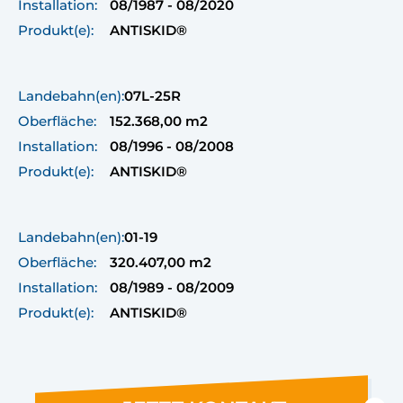
Installation:
08/1987 - 08/2020
Produkt(e):
ANTISKID®
Landebahn(en):
07L-25R
Oberfläche:
152.368,00 m2
Installation:
08/1996 - 08/2008
Produkt(e):
ANTISKID®
Landebahn(en):
01-19
Oberfläche:
320.407,00 m2
Installation:
08/1989 - 08/2009
Produkt(e):
ANTISKID®