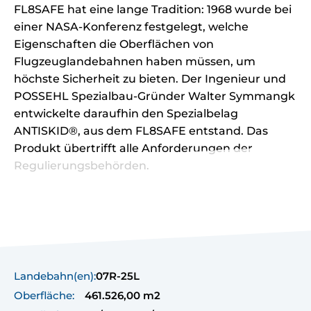
FL8SAFE hat eine lange Tradition: 1968 wurde bei
einer NASA-Konferenz festgelegt, welche
Eigenschaften die Oberflächen von
Flugzeuglandebahnen haben müssen, um
höchste Sicherheit zu bieten. Der Ingenieur und
POSSEHL Spezialbau-Gründer Walter Symmangk
entwickelte daraufhin den Spezialbelag
ANTISKID®, aus dem FL8SAFE entstand. Das
Produkt übertrifft alle Anforderungen der
Regulierungsbehörden.
Landebahn(en):
07R-25L
Oberfläche:
461.526,00 m2