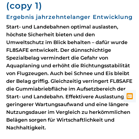
(copy 1)
Ergebnis jahrzehntelanger Entwicklung
Start- und Landebahnen optimal auslasten,
höchste Sicherheit bieten und den
Umweltschutz im Blick behalten – dafür wurde
FL8SAFE entwickelt. Der dünnschichtige
Spezialbelag vermindert die Gefahr von
Aquaplaning und erhöht die Richtungsstabilität
von Flugzeugen. Auch bei Schnee und Eis bleibt
der Belag griffig. Gleichzeitig verringert FL8SAFE
die Gummiabriebfläche im Aufsetzbereich der
Start- und Landebahn. Effektivere Auslastung,
geringerer Wartungsaufwand und eine längere
Nutzungsdauer im Vergleich zu herkömmlichen
Belägen sorgen für Wirtschaftlichkeit und
Nachhaltigkeit.