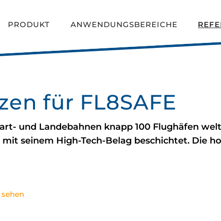
PRODUKT
ANWENDUNGSBEREICHE
REFE
zen für FL8SAFE
art- und Landebahnen knapp 100 Flughäfen welt
mit seinem High-Tech-Belag beschichtet. Die hoh
u sehen