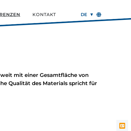
RENZEN
KONTAKT
DE
weit mit einer Gesamtfläche von
e Qualität des Materials spricht für