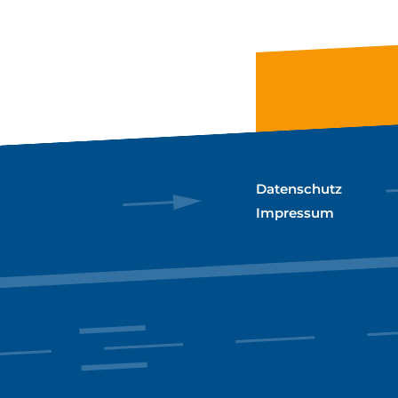
Datenschutz
Impressum