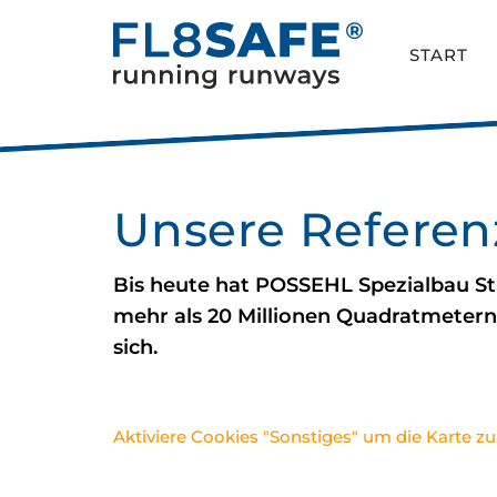
START
Unsere Referen
Bis heute hat POSSEHL Spezialbau St
mehr als 20 Millionen Quadratmetern 
sich.
Aktiviere Cookies "Sonstiges" um die Karte z