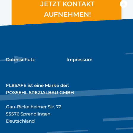
JETZT KONTAKT
AUFNEHMEN!
Datenschutz
Impressum
FL8SAFE ist eine Marke der:
POSSEHL SPEZIALBAU GMBH
Gau-Bickelheimer Str. 72
55576 Sprendlingen
Deutschland