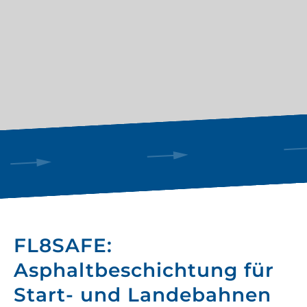
FL8SAFE:
Asphaltbeschichtung für
Start- und Landebahnen