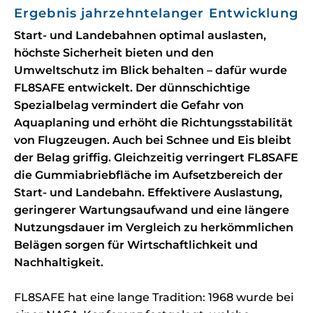
Ergebnis jahrzehntelanger Entwicklung
Start- und Landebahnen optimal auslasten,
höchste Sicherheit bieten und den
Umweltschutz im Blick behalten – dafür wurde
FL8SAFE entwickelt. Der dünnschichtige
Spezialbelag vermindert die Gefahr von
Aquaplaning und erhöht die Richtungsstabilität
von Flugzeugen. Auch bei Schnee und Eis bleibt
der Belag griffig. Gleichzeitig verringert FL8SAFE
die Gummiabriebfläche im Aufsetzbereich der
Start- und Landebahn. Effektivere Auslastung,
geringerer Wartungsaufwand und eine längere
Nutzungsdauer im Vergleich zu herkömmlichen
Belägen sorgen für Wirtschaftlichkeit und
Nachhaltigkeit.
FL8SAFE hat eine lange Tradition: 1968 wurde bei