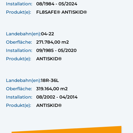
Installation:
08/1984 - 05/2024
Produkt(e):
FL8SAFE® ANTISKID®
Landebahn(en):
04-22
Oberfläche:
271.784,00 m2
Installation:
09/1985 - 05/2020
Produkt(e):
ANTISKID®
Landebahn(en):
18R-36L
Oberfläche:
319.164,00 m2
Installation:
08/2002 - 04/2014
Produkt(e):
ANTISKID®